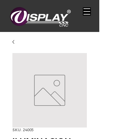
SKU: 24005