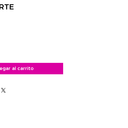
RTE
egar al carrito