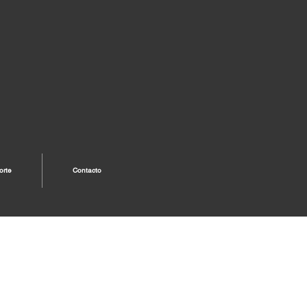
orte
Contacto