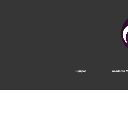
Equipos
Academia Vi