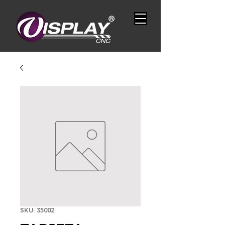
SKU: 35002