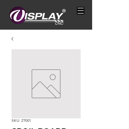
SKU: 27001