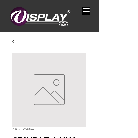
SKU: 23004