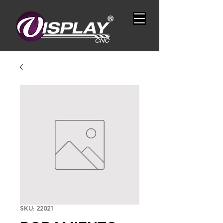
SKU: 22021