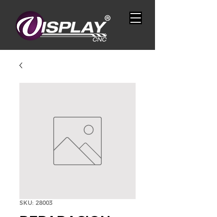
SKU: 28003