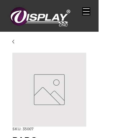
SKU: 35007