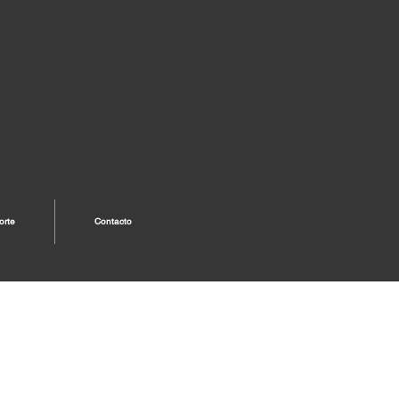
orte
Contacto