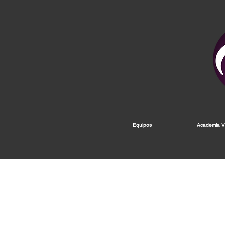
Equipos
Academia Vi