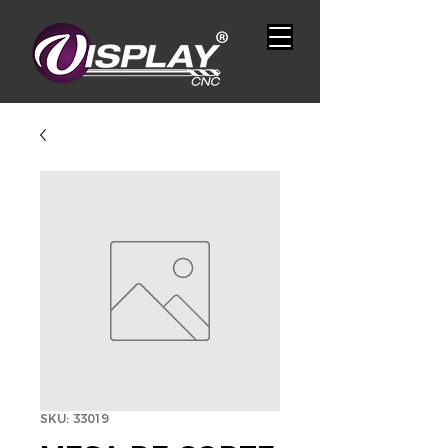
SKU: 33019