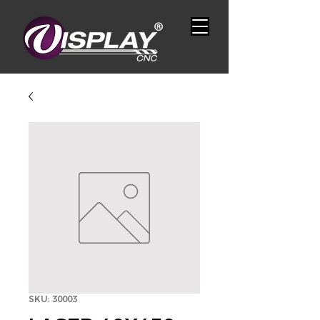
SKU: 30003