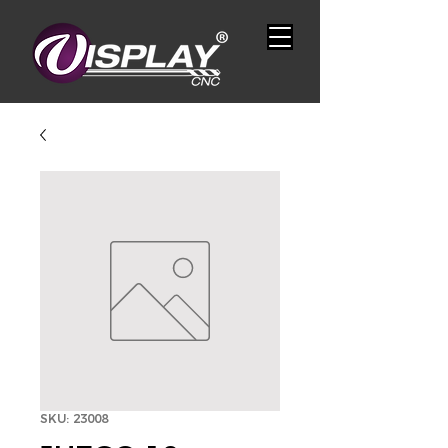
SKU: 23008