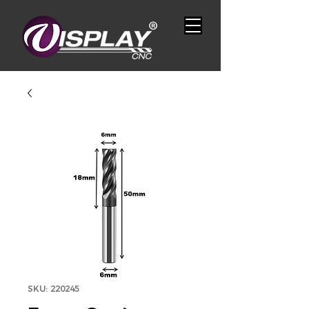
SKU: 220245