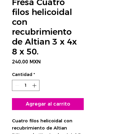
Fresa Cuatro
filos helicoidal
con
recubrimiento
de Altian 3 x 4x
8 x 50.
Precio
240,00 MXN
Cantidad
*
Agregar al carrito
Cuatro filos helicoidal con
recubrimiento de Altian