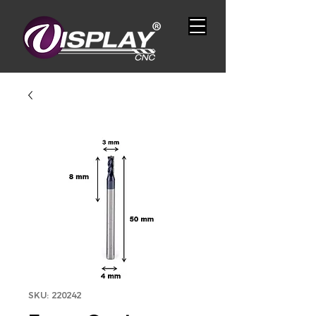
SKU: 220242