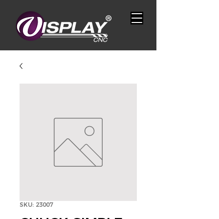
SKU: 23007