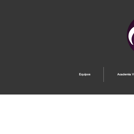
Equipos
Academia Vi