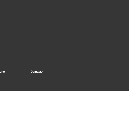
orte
Contacto