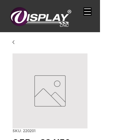
SKU: 220201