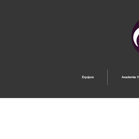
Equipos
Academia Vi