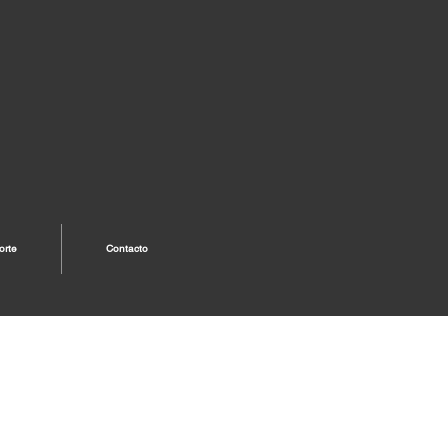
orte
Contacto