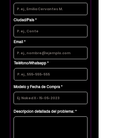
Ciudad/País
Email
Teléfono/Whatsapp
Modelo y Fecha de Compra
Descripcion detallada del problema: