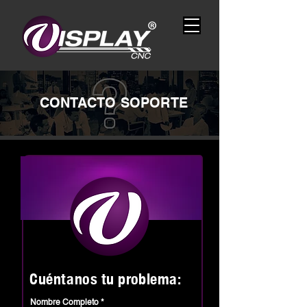
CONTACTO SOPORTE
Cuéntanos
tu problema:
Nombre Completo