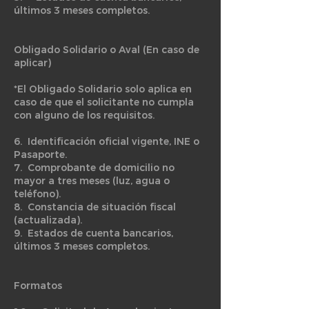
últimos 3 meses completos.
Obligado Solidario o Aval (En caso de
aplicar)
*El Obligado Solidario solo aplica en
caso de que el solicitante no cumpla
con alguno de los requisitos.
6. Identificación oficial vigente, INE o
Pasaporte.
7. Comprobante de domicilio no
mayor a tres meses (luz, agua o
teléfono).
8. Constancia de situación fiscal
(actualizada).
9. Estados de cuenta bancarios,
últimos 3 meses completos.
Formatos