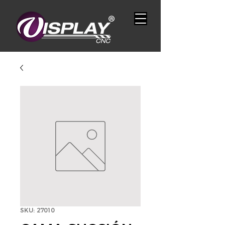
SKU: 27010