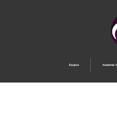
Equipos
Academia Vi