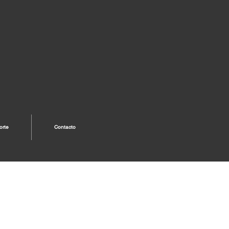
orte
Contacto